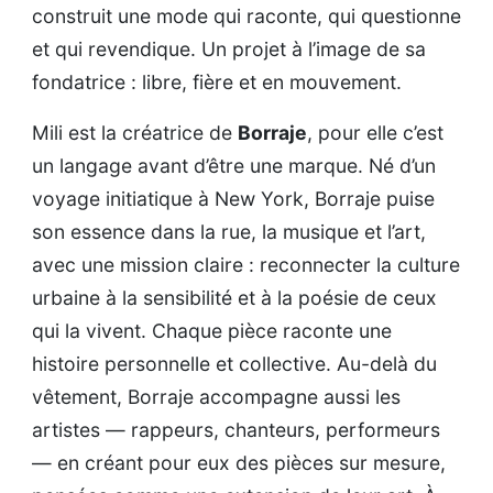
construit une mode qui raconte, qui questionne
et qui revendique. Un projet à l’image de sa
fondatrice : libre, fière et en mouvement.
Mili est la créatrice de
Borraje
, pour elle c’est
un langage avant d’être une marque. Né d’un
voyage initiatique à New York, Borraje puise
son essence dans la rue, la musique et l’art,
avec une mission claire : reconnecter la culture
urbaine à la sensibilité et à la poésie de ceux
qui la vivent. Chaque pièce raconte une
histoire personnelle et collective. Au-delà du
vêtement, Borraje accompagne aussi les
artistes — rappeurs, chanteurs, performeurs
— en créant pour eux des pièces sur mesure,