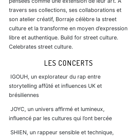
pensées comme une extension de leur art. À
travers ses collections, ses collaborations et
son atelier créatif, Borraje célèbre la street
culture et la transforme en moyen d’expression
libre et authentique. Build for street culture.
Celebrates street culture.
LES CONCERTS
IGOUH, un explorateur du rap entre
storytelling affûté et influences UK et
brésiliennes
JOYC, un univers affirmé et lumineux,
influencé par les cultures qui l’ont bercée
SHIEN, un rappeur sensible et technique,