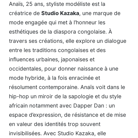
Anaïs, 25 ans, styliste modéliste est la
créatrice de
Studio Kazaka
, une marque de
mode engagée qui met à l’honneur les
esthétiques de la diaspora congolaise. À
travers ses créations, elle explore un dialogue
entre les traditions congolaises et des
influences urbaines, japonaises et
occidentales, pour donner naissance à une
mode hybride, à la fois enracinée et
résolument contemporaine. Anaïs voit dans le
hip-hop un miroir de la sapologie et du style
africain notamment avec Dapper Dan : un
espace d’expression, de résistance et de mise
en valeur des identités trop souvent
invisibilisées. Avec Studio Kazaka, elle