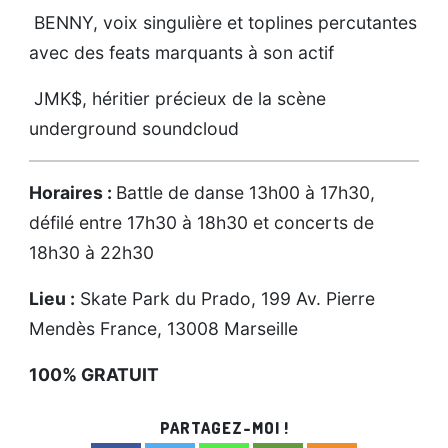
BENNY, voix singulière et toplines percutantes
avec des feats marquants à son actif
JMK$, héritier précieux de la scène
underground soundcloud
Horaires :
Battle de danse 13h00 à 17h30,
défilé entre 17h30 à 18h30 et concerts de
18h30 à 22h30
Lieu :
Skate Park du Prado, 199 Av. Pierre
Mendès France, 13008 Marseille
100% GRATUIT
PARTAGEZ-MOI !