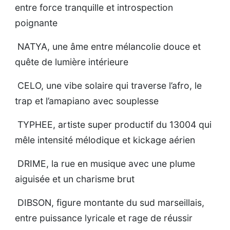
entre force tranquille et introspection
poignante
NATYA, une âme entre mélancolie douce et
quête de lumière intérieure
CELO, une vibe solaire qui traverse l’afro, le
trap et l’amapiano avec souplesse
TYPHEE, artiste super productif du 13004 qui
mêle intensité mélodique et kickage aérien
DRIME, la rue en musique avec une plume
aiguisée et un charisme brut
DIBSON, figure montante du sud marseillais,
entre puissance lyricale et rage de réussir