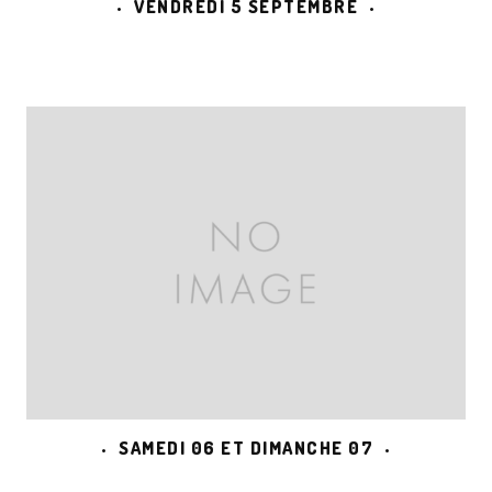
VENDREDI 5 SEPTEMBRE
SAMEDI 06 ET DIMANCHE 07