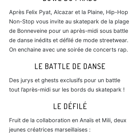
Après Felix Pyat, Alcazar et la Plaine, Hip-Hop
Non-Stop vous invite au skatepark de la plage
de Bonneveine pour un après-midi sous battle
de danse inédits et défilé de mode streetwear.
On enchaine avec une soirée de concerts rap.
LE BATTLE DE DANSE
Des jurys et ghests exclusifs pour un battle
tout l’après-midi sur les bords du skatepark !
LE DÉFILÉ
Fruit de la collaboration en Anaïs et Mili, deux
jeunes créatrices marseillaises :